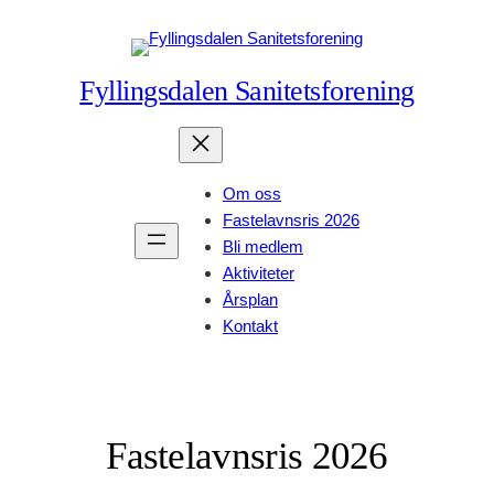
Fyllingsdalen Sanitetsforening
Om oss
Fastelavnsris 2026
Bli medlem
Aktiviteter
Årsplan
Kontakt
Fastelavnsris 2026