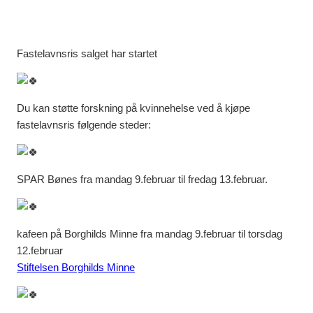
Fastelavnsris salget har startet
Du kan støtte forskning på kvinnehelse ved å kjøpe
fastelavnsris følgende steder:
SPAR Bønes fra mandag 9.februar til fredag 13.februar.
kafeen på Borghilds Minne fra mandag 9.februar til torsdag
12.februar
Stiftelsen Borghilds Minne