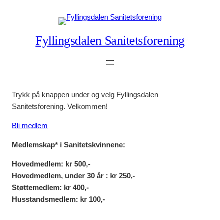
Fyllingsdalen Sanitetsforening
Trykk på knappen under og velg Fyllingsdalen
Sanitetsforening. Velkommen!
Bli medlem
Medlemskap* i Sanitetskvinnene:
Hovedmedlem: kr 500,-
Hovedmedlem, under 30 år : kr 250,-
Støttemedlem: kr 400,-
Husstandsmedlem: kr 100,-